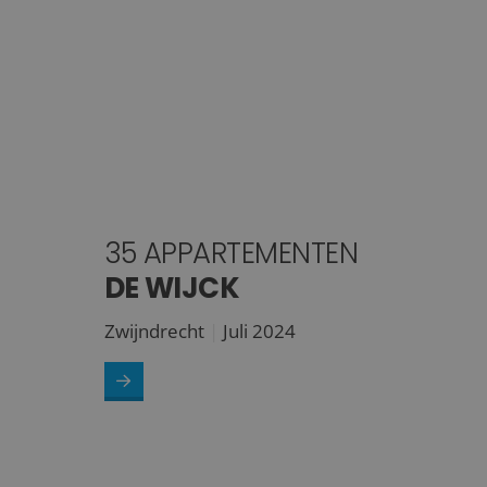
35 APPARTEMENTEN
DE WIJCK
Zwijndrecht
Juli 2024