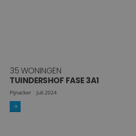
35 WONINGEN
TUINDERSHOF FASE 3A1
Pijnacker
Juli 2024