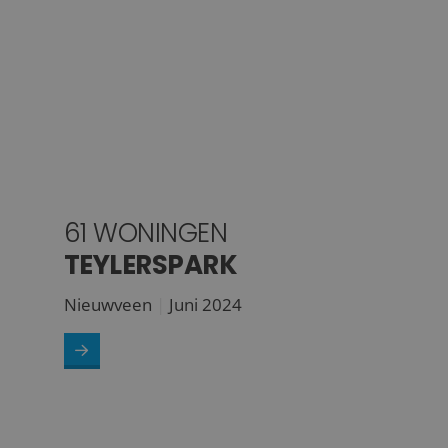
61 WONINGEN
TEYLERSPARK
Nieuwveen
Juni 2024