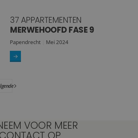
37 APPARTEMENTEN
MERWEHOOFD FASE 9
Papendrecht
Mei 2024
lgende
NEEM VOOR MEER
 CONTACT OP.