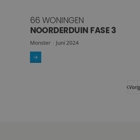
66 WONINGEN
NOORDERDUIN FASE 3
Monster
Juni 2024
Vori