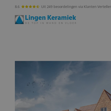
8.6
Uit 249 beoordelingen via Klanten Vertelle