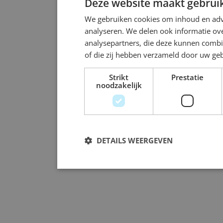
Deze website maakt gebruik
We gebruiken cookies om inhoud en adve
analyseren. We delen ook informatie ove
analysepartners, die deze kunnen combi
of die zij hebben verzameld door uw ge
Strikt
Prestatie
noodzakelijk
DETAILS WEERGEVEN