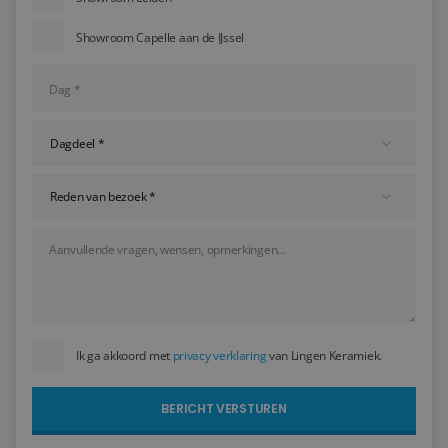
Showroom Capelle aan de IJssel
Ik ga akkoord met
privacy verklaring
van Lingen Keramiek.