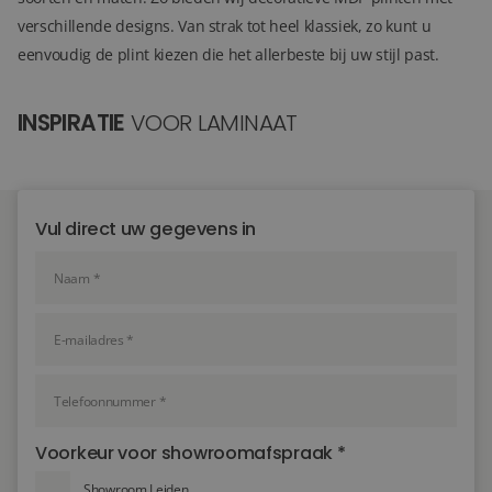
verschillende designs. Van strak tot heel klassiek, zo kunt u
eenvoudig de plint kiezen die het allerbeste bij uw stijl past.
INSPIRATIE
VOOR LAMINAAT
Vul direct uw gegevens in
Voorkeur voor showroomafspraak *
Showroom Leiden