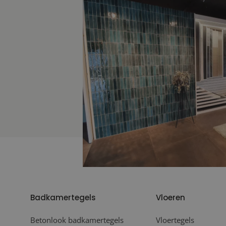
Badkamertegels
Vloeren
Betonlook badkamertegels
Vloertegels