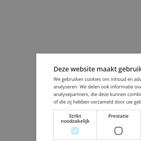
Deze website maakt gebruik
We gebruiken cookies om inhoud en adve
analyseren. We delen ook informatie ove
analysepartners, die deze kunnen combi
of die zij hebben verzameld door uw ge
Strikt
Prestatie
noodzakelijk