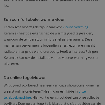
los.
Een comfortabele, warme vloer
Keramische vloertegels zijn ideaal voor
vloerverwarming
.
Keramiek heeft de eigenschap de warmte goed te geleiden,
waardoor de temperatuur in huis snel aangenaam is. Deze
manier van verwarmen is bovendien energiezuinig en maakt
radiatoren langs de wand overbodig.
Heeft u interesse? Lingen
Keramiek kan ook de installatie van de vloerverwarming voor u
uitvoeren.
De online tegelviewer
Wilt u goed voorbereid naar een van onze showrooms komen en
u eerst online oriënteren? Neem dan een kijkje in
onze
tegelzoekmachine
. Hier kunt u een groot deel van onze collectie
bekijken. Door op een tegel te klikken, ziet u sfeerbeelden van de