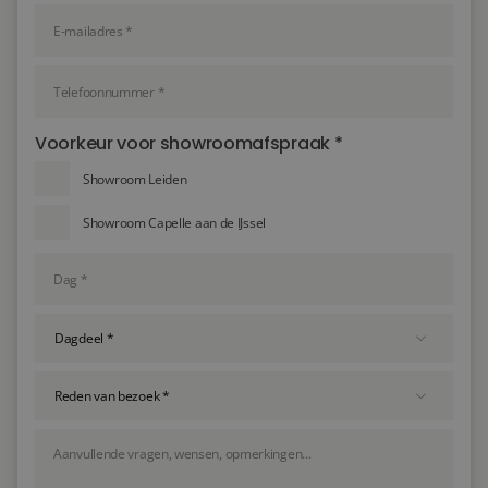
Voorkeur voor showroomafspraak *
Showroom Leiden
Showroom Capelle aan de IJssel