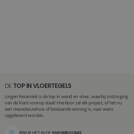
DE
TOP IN VLOERTEGELS
Lingen Keramiek is de top in wand en vloer, waarbij ontzorging
van de klant voorop staat! Hierdoor zal elk project, of het nu
een nieuwbouwhuis of bestaande woning is, naar wens
opgeleverd worden.
BEKIJK HET IN DE
SHOWROOMS