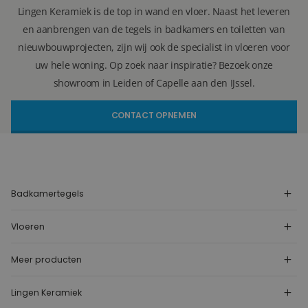
Lingen Keramiek is de top in wand en vloer. Naast het leveren
en aanbrengen van de tegels in badkamers en toiletten van
nieuwbouwprojecten, zijn wij ook de specialist in vloeren voor
uw hele woning. Op zoek naar inspiratie? Bezoek onze
showroom in Leiden of Capelle aan den IJssel.
CONTACT OPNEMEN
Badkamertegels
Vloeren
Meer producten
Lingen Keramiek