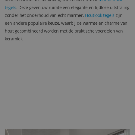
tegels
. Deze geven uw ruimte een elegante en tijdloze uitstraling
zonder het onderhoud van echt marmer.
Houtlook tegels
zijn
een andere populaire keuze, waarbij de warmte en charme van
hout gecombineerd worden met de praktische voordelen van
keramiek.