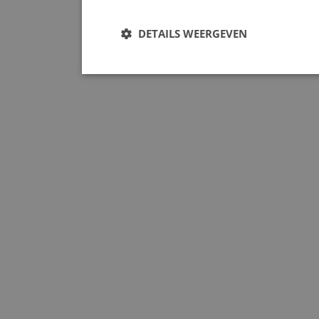
DETAILS WEERGEVEN