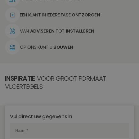
EEN KLANT IN IEDERE FASE
ONTZORGEN
VAN
ADVISEREN
TOT
INSTALLEREN
OP ONS KUNT U
BOUWEN
INSPIRATIE
VOOR GROOT FORMAAT
VLOERTEGELS
Vul direct uw gegevens in