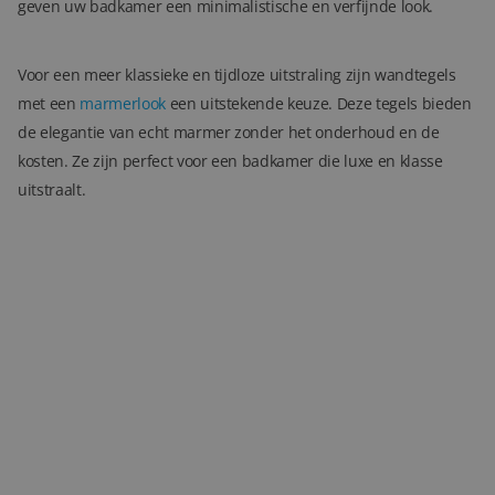
geven uw badkamer een minimalistische en verfijnde look.
Voor een meer klassieke en tijdloze uitstraling zijn wandtegels
met een
marmerlook
een uitstekende keuze. Deze tegels bieden
de elegantie van echt marmer zonder het onderhoud en de
kosten. Ze zijn perfect voor een badkamer die luxe en klasse
uitstraalt.