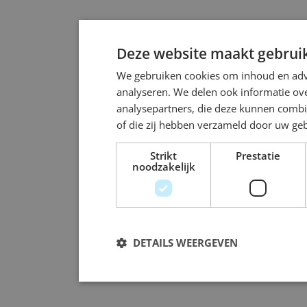
Deze website maakt gebruik
We gebruiken cookies om inhoud en adve
analyseren. We delen ook informatie ove
analysepartners, die deze kunnen combi
of die zij hebben verzameld door uw ge
Strikt
Prestatie
noodzakelijk
DETAILS WEERGEVEN