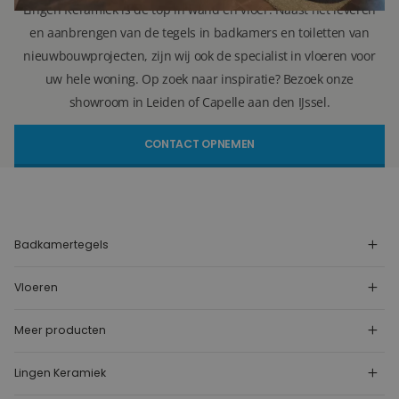
Lingen Keramiek is de top in wand en vloer. Naast het leveren
en aanbrengen van de tegels in badkamers en toiletten van
nieuwbouwprojecten, zijn wij ook de specialist in vloeren voor
uw hele woning. Op zoek naar inspiratie? Bezoek onze
showroom in Leiden of Capelle aan den IJssel.
CONTACT OPNEMEN
Badkamertegels
Vloeren
Meer producten
Lingen Keramiek