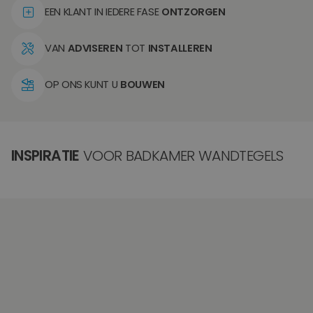
EEN KLANT IN IEDERE FASE
ONTZORGEN
VAN
ADVISEREN
TOT
INSTALLEREN
OP ONS KUNT U
BOUWEN
INSPIRATIE
VOOR BADKAMER WANDTEGELS