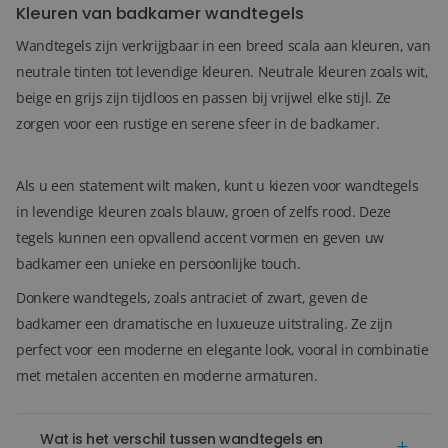
Kleuren van badkamer wandtegels
Wandtegels zijn verkrijgbaar in een breed scala aan kleuren, van
neutrale tinten tot levendige kleuren. Neutrale kleuren zoals wit,
beige en grijs zijn tijdloos en passen bij vrijwel elke stijl. Ze
zorgen voor een rustige en serene sfeer in de badkamer.
Als u een statement wilt maken, kunt u kiezen voor wandtegels
in levendige kleuren zoals blauw, groen of zelfs rood. Deze
tegels kunnen een opvallend accent vormen en geven uw
badkamer een unieke en persoonlijke touch.
Donkere wandtegels, zoals antraciet of zwart, geven de
badkamer een dramatische en luxueuze uitstraling. Ze zijn
perfect voor een moderne en elegante look, vooral in combinatie
met metalen accenten en moderne armaturen.
Wat is het verschil tussen wandtegels en