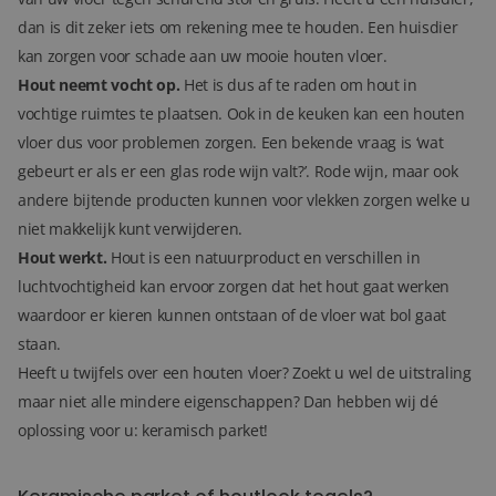
dan is dit zeker iets om rekening mee te houden. Een huisdier
kan zorgen voor schade aan uw mooie houten vloer.
Hout neemt vocht op.
Het is dus af te raden om hout in
vochtige ruimtes te plaatsen. Ook in de keuken kan een houten
vloer dus voor problemen zorgen. Een bekende vraag is ‘wat
gebeurt er als er een glas rode wijn valt?’. Rode wijn, maar ook
andere bijtende producten kunnen voor vlekken zorgen welke u
niet makkelijk kunt verwijderen.
Hout werkt.
Hout is een natuurproduct en verschillen in
luchtvochtigheid kan ervoor zorgen dat het hout gaat werken
waardoor er kieren kunnen ontstaan of de vloer wat bol gaat
staan.
Heeft u twijfels over een houten vloer? Zoekt u wel de uitstraling
maar niet alle mindere eigenschappen? Dan hebben wij dé
oplossing voor u: keramisch parket!