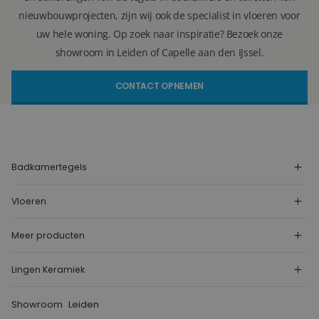
nieuwbouwprojecten, zijn wij ook de specialist in vloeren voor
uw hele woning. Op zoek naar inspiratie? Bezoek onze
showroom in Leiden of Capelle aan den IJssel.
CONTACT OPNEMEN
Badkamertegels
Vloeren
Meer producten
Lingen Keramiek
Showroom
Leiden