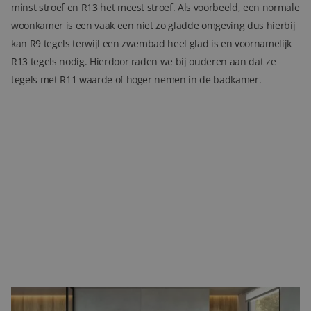
minst stroef en R13 het meest stroef. Als voorbeeld, een normale
woonkamer is een vaak een niet zo gladde omgeving dus hierbij
kan R9 tegels terwijl een zwembad heel glad is en voornamelijk
R13 tegels nodig. Hierdoor raden we bij ouderen aan dat ze
tegels met R11 waarde of hoger nemen in de badkamer.
Kleine tegels