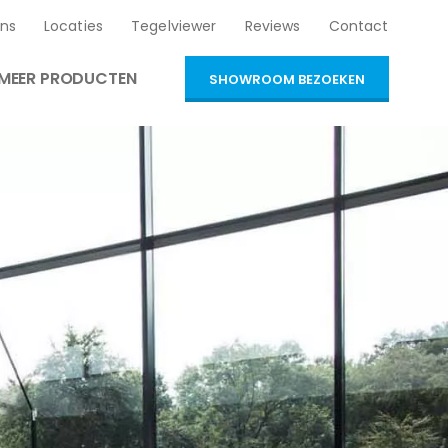
ns
Locaties
Tegelviewer
Reviews
Contact
MEER PRODUCTEN
SHOWROOM BEZOEKEN