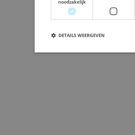
noodzakelijk
DETAILS WEERGEVEN