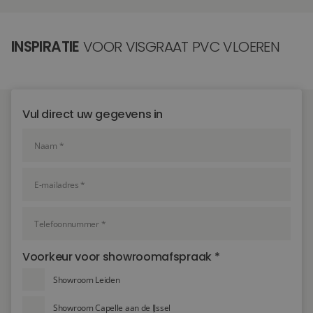
INSPIRATIE
VOOR VISGRAAT PVC VLOEREN
Vul direct uw gegevens in
Voorkeur voor showroomafspraak *
Showroom Leiden
Showroom Capelle aan de IJssel