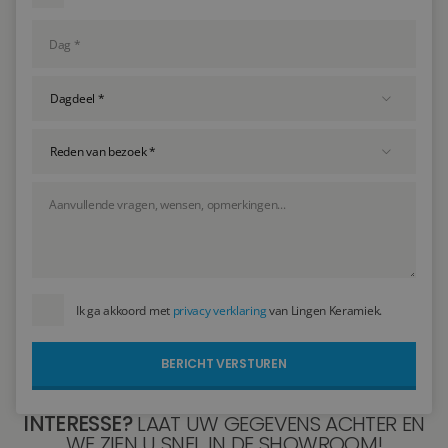
Ik ga akkoord met
privacy verklaring
van Lingen Keramiek.
INTERESSE?
LAAT UW GEGEVENS ACHTER EN
WE ZIEN U SNEL IN DE SHOWROOM!