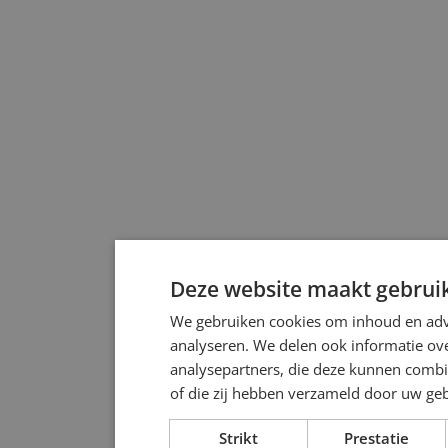
Deze website maakt gebruik
We gebruiken cookies om inhoud en adve
analyseren. We delen ook informatie ove
analysepartners, die deze kunnen combi
of die zij hebben verzameld door uw ge
Strikt
Prestatie