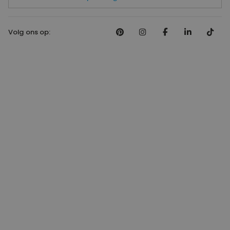
Volg ons op: