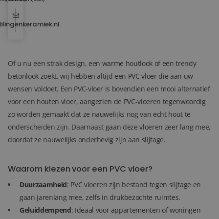
@lingenkeramiek.nl
Of u nu een strak design, een warme houtlook of een trendy
betonlook zoekt, wij hebben altijd een PVC vloer die aan uw
wensen voldoet. Een PVC-vloer is bovendien een mooi alternatief
voor een houten vloer, aangezien de PVC-vloeren tegenwoordig
zo worden gemaakt dat ze nauwelijks nog van echt hout te
onderscheiden zijn. Daarnaast gaan deze vloeren zeer lang mee,
doordat ze nauwelijks onderhevig zijn aan slijtage.
Waarom kiezen voor een PVC vloer?
Duurzaamheid
: PVC vloeren zijn bestand tegen slijtage en
gaan jarenlang mee, zelfs in drukbezochte ruimtes.
Geluiddempend
: Ideaal voor appartementen of woningen