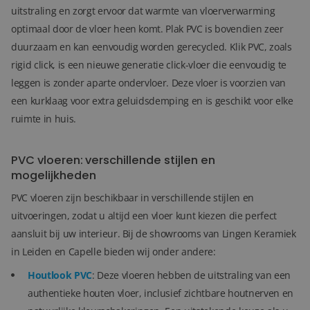
uitstraling en zorgt ervoor dat warmte van vloerverwarming
optimaal door de vloer heen komt. Plak PVC is bovendien zeer
duurzaam en kan eenvoudig worden gerecycled. Klik PVC, zoals
rigid click, is een nieuwe generatie click-vloer die eenvoudig te
leggen is zonder aparte ondervloer. Deze vloer is voorzien van
een kurklaag voor extra geluidsdemping en is geschikt voor elke
ruimte in huis.
PVC vloeren: verschillende stijlen en
mogelijkheden
PVC vloeren zijn beschikbaar in verschillende stijlen en
uitvoeringen, zodat u altijd een vloer kunt kiezen die perfect
aansluit bij uw interieur. Bij de showrooms van Lingen Keramiek
in Leiden en Capelle bieden wij onder andere:
Houtlook PVC
: Deze vloeren hebben de uitstraling van een
authentieke houten vloer, inclusief zichtbare houtnerven en