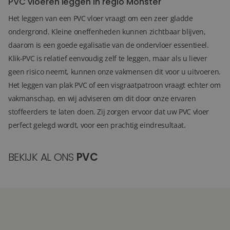
PVC vloeren leggen in regio Monster
Het leggen van een PVC vloer vraagt om een zeer gladde
ondergrond. Kleine oneffenheden kunnen zichtbaar blijven,
daarom is een goede egalisatie van de ondervloer essentieel.
Klik-PVC is relatief eenvoudig zelf te leggen, maar als u liever
geen risico neemt, kunnen onze vakmensen dit voor u uitvoeren.
Het leggen van plak PVC of een visgraatpatroon vraagt echter om
vakmanschap, en wij adviseren om dit door onze ervaren
stoffeerders te laten doen. Zij zorgen ervoor dat uw PVC vloer
perfect gelegd wordt, voor een prachtig eindresultaat.
BEKIJK AL ONS
PVC