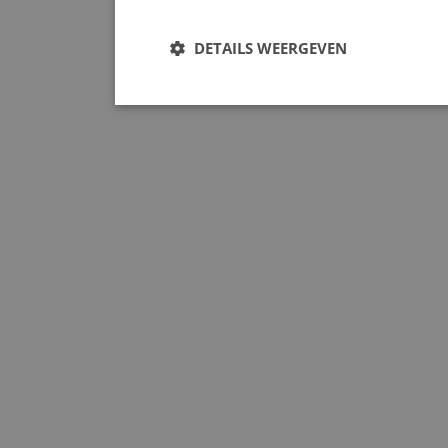
DETAILS WEERGEVEN