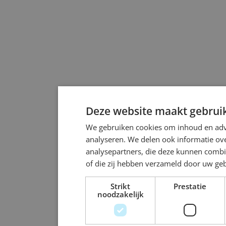
Deze website maakt gebruik
We gebruiken cookies om inhoud en adve
analyseren. We delen ook informatie ove
analysepartners, die deze kunnen combi
of die zij hebben verzameld door uw ge
Strikt
Prestatie
noodzakelijk