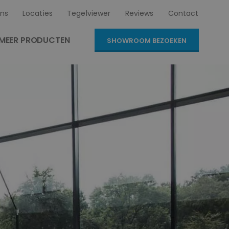
ns
Locaties
Tegelviewer
Reviews
Contact
MEER PRODUCTEN
SHOWROOM BEZOEKEN