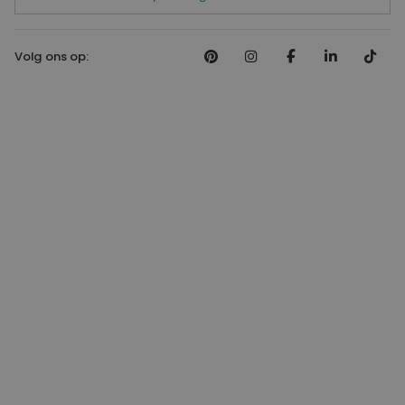
Volg ons op: