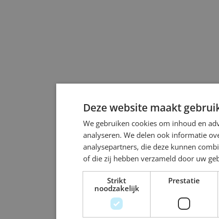
Deze website maakt gebruik
We gebruiken cookies om inhoud en adve
analyseren. We delen ook informatie ove
analysepartners, die deze kunnen combi
of die zij hebben verzameld door uw ge
Strikt
Prestatie
noodzakelijk