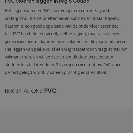
PVC vloeren leggen in regio Gouda
Het leggen van een PVC vloer vraagt om een zeer gladde
ondergrond. Kleine oneffenheden kunnen zichtbaar blijven,
daarom is een goede egalisatie van de ondervloer essentieel.
Klik-PVC is relatief eenvoudig zelf te leggen, maar als u liever
geen risico neemt, kunnen onze vakmensen dit voor u uitvoeren.
Het leggen van plak PVC of een visgraatpatroon vraagt echter om
vakmanschap, en wij adviseren om dit door onze ervaren
stoffeerders te laten doen. Zij zorgen ervoor dat uw PVC vloer
perfect gelegd wordt, voor een prachtig eindresultaat.
BEKIJK AL ONS
PVC