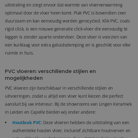
uitstraling en zorgt ervoor dat warmte van vloerverwarming
optimaal door de vloer heen komt. Plak PVC is bovendien zeer
duurzaam en kan eenvoudig worden gerecycled. Klik PVC, zoals
rigid click, is een nieuwe generatie click-vloer die eenvoudig te
leggen is zonder aparte ondervloer. Deze vloer is voorzien van
een kurklaag voor extra geluidsdemping en is geschikt voor elke
ruimte in huis.
PVC vloeren: verschillende stijlen en
mogelijkheden
PVC vloeren zijn beschikbaar in verschillende stijlen en
uitvoeringen, zodat u altijd een vloer kunt kiezen die perfect
aansluit bij uw interieur. Bij de showrooms van Lingen Keramiek
in Leiden en Capelle bieden wij onder andere:
Houtlook PVC
: Deze vloeren hebben de uitstraling van een
authentieke houten vloer, inclusief zichtbare houtnerven en