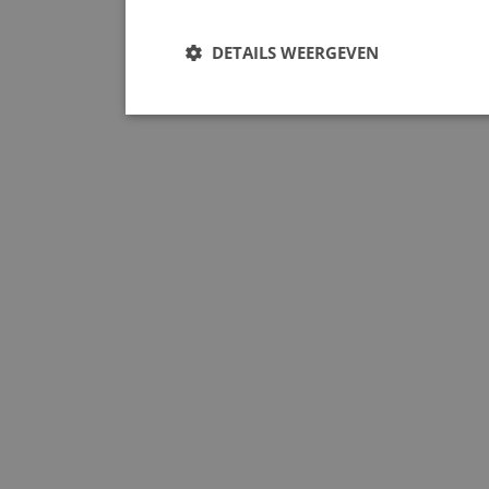
DETAILS WEERGEVEN