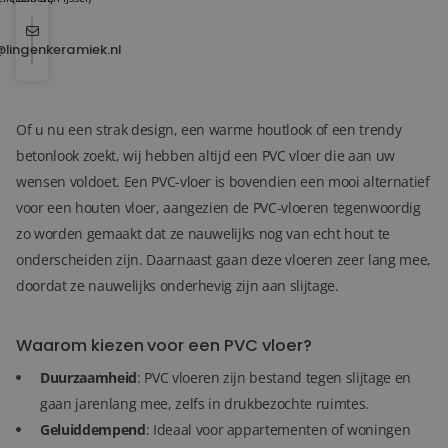
@lingenkeramiek.nl
Of u nu een strak design, een warme houtlook of een trendy
betonlook zoekt, wij hebben altijd een PVC vloer die aan uw
wensen voldoet. Een PVC-vloer is bovendien een mooi alternatief
voor een houten vloer, aangezien de PVC-vloeren tegenwoordig
zo worden gemaakt dat ze nauwelijks nog van echt hout te
onderscheiden zijn. Daarnaast gaan deze vloeren zeer lang mee,
doordat ze nauwelijks onderhevig zijn aan slijtage.
Waarom kiezen voor een PVC vloer?
Duurzaamheid
: PVC vloeren zijn bestand tegen slijtage en
gaan jarenlang mee, zelfs in drukbezochte ruimtes.
Geluiddempend
: Ideaal voor appartementen of woningen