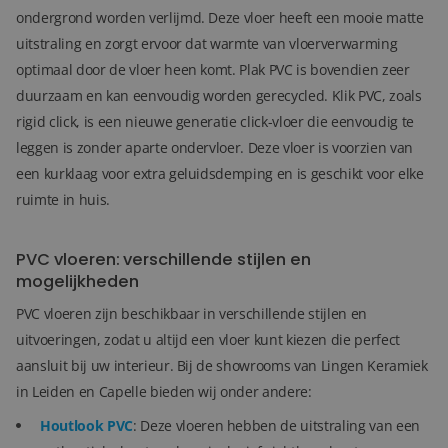
ondergrond worden verlijmd. Deze vloer heeft een mooie matte
uitstraling en zorgt ervoor dat warmte van vloerverwarming
optimaal door de vloer heen komt. Plak PVC is bovendien zeer
duurzaam en kan eenvoudig worden gerecycled. Klik PVC, zoals
rigid click, is een nieuwe generatie click-vloer die eenvoudig te
leggen is zonder aparte ondervloer. Deze vloer is voorzien van
een kurklaag voor extra geluidsdemping en is geschikt voor elke
ruimte in huis.
PVC vloeren: verschillende stijlen en
mogelijkheden
PVC vloeren zijn beschikbaar in verschillende stijlen en
uitvoeringen, zodat u altijd een vloer kunt kiezen die perfect
aansluit bij uw interieur. Bij de showrooms van Lingen Keramiek
in Leiden en Capelle bieden wij onder andere:
Houtlook PVC
: Deze vloeren hebben de uitstraling van een