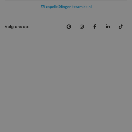
capelle@lingenkeramiek.nl
Volg ons op: