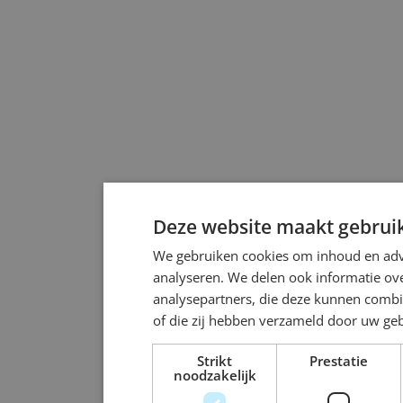
Deze website maakt gebruik
We gebruiken cookies om inhoud en adve
analyseren. We delen ook informatie ove
analysepartners, die deze kunnen combi
of die zij hebben verzameld door uw ge
Strikt
Prestatie
noodzakelijk