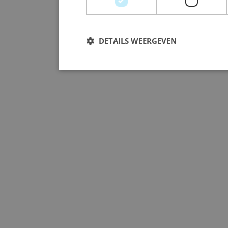
DETAILS WEERGEVEN