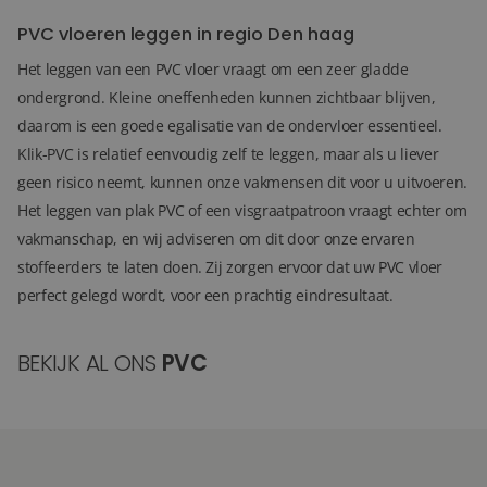
PVC vloeren leggen in regio Den haag
Het leggen van een PVC vloer vraagt om een zeer gladde
ondergrond. Kleine oneffenheden kunnen zichtbaar blijven,
daarom is een goede egalisatie van de ondervloer essentieel.
Klik-PVC is relatief eenvoudig zelf te leggen, maar als u liever
geen risico neemt, kunnen onze vakmensen dit voor u uitvoeren.
Het leggen van plak PVC of een visgraatpatroon vraagt echter om
vakmanschap, en wij adviseren om dit door onze ervaren
stoffeerders te laten doen. Zij zorgen ervoor dat uw PVC vloer
perfect gelegd wordt, voor een prachtig eindresultaat.
BEKIJK AL ONS
PVC