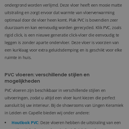
ondergrond worden verlijmd. Deze vloer heeft een mooie matte
uitstraling en zorgt ervoor dat warmte van vloerverwarming
optimaal door de vloer heen komt. Plak PVC is bovendien zeer
duurzaam en kan eenvoudig worden gerecycled. Klik PVC, zoals
rigid click, is een nieuwe generatie click-vloer die eenvoudig te
leggen is zonder aparte ondervloer. Deze vloer is voorzien van
een kurklaag voor extra geluidsdemping en is geschikt voor elke
ruimte in huis.
PVC vloeren: verschillende stijlen en
mogelijkheden
PVC vloeren zijn beschikbaar in verschillende stijlen en
uitvoeringen, zodat u altijd een vloer kunt kiezen die perfect
aansluit bij uw interieur. Bij de showrooms van Lingen Keramiek
in Leiden en Capelle bieden wij onder andere:
Houtlook PVC
: Deze vloeren hebben de uitstraling van een