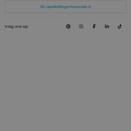
capelle@lingenkeramiek.nl
Volg ons op: