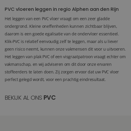
PVC vloeren leggen in regio Alphen aan den Rijn
Het leggen van een PVC vloer vraagt om een zeer gladde
ondergrond. Kleine oneffenheden kunnen zichtbaar blijven,
daarom is een goede egalisatie van de ondervloer essentieel.
Klik-PVC is relatief eenvoudig zelf te leggen, maar als u liever
geen risico neemt, kunnen onze vakmensen dit voor u uitvoeren.
Het leggen van plak PVC of een visgraatpatroon vraagt echter om
vakmanschap, en wij adviseren om dit door onze ervaren
stoffeerders te laten doen. Zij zorgen ervoor dat uw PVC vloer
perfect gelegd wordt, voor een prachtig eindresultaat.
BEKIJK AL ONS
PVC