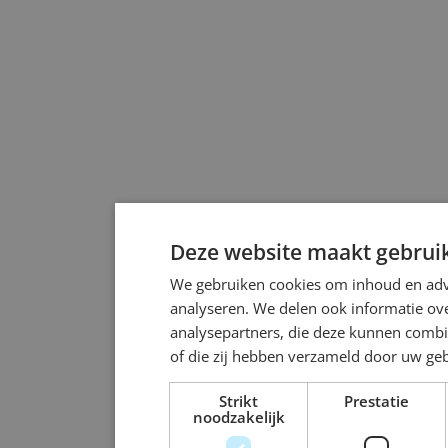
Deze website maakt gebruik
We gebruiken cookies om inhoud en adve
analyseren. We delen ook informatie ove
analysepartners, die deze kunnen combi
of die zij hebben verzameld door uw ge
Strikt
Prestatie
noodzakelijk