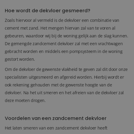
Hoe wordt de dekvloer gesmeerd?
Zoals hiervoor al vermeld is de dekvloer een combinatie van
cement met zand. Het mengen hiervan zal van te voren al
gebeuren, waardoor wij bij de woning gelijk aan de slag kunnen.
De gemengde zandcement dekvloer zal met een vrachtwagen
gebracht worden en middels een pompsysteem in de woning
gestort worden.
Om de dekvloer de gewenste vlakheid te geven zal dit door onze
specialisten uitgesmeerd en afgereid worden. Hierbij wordt er
ook rekening gehouden met de gewenste hoogte van de
dekvloer. Na het uit smeren en het afreien van de dekvloer zal
deze moeten drogen.
Voordelen van een zandcement dekvloer
Het laten smeren van een zandcement dekvloer heeft