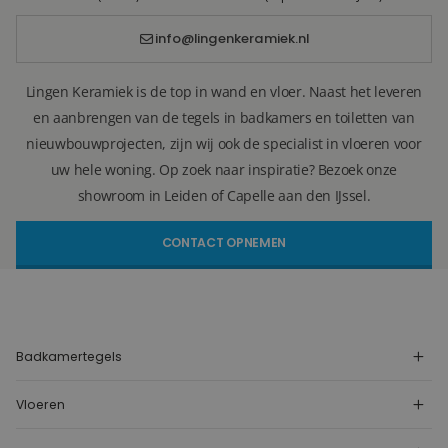
info@lingenkeramiek.nl
Lingen Keramiek is de top in wand en vloer. Naast het leveren
en aanbrengen van de tegels in badkamers en toiletten van
nieuwbouwprojecten, zijn wij ook de specialist in vloeren voor
uw hele woning. Op zoek naar inspiratie? Bezoek onze
showroom in Leiden of Capelle aan den IJssel.
CONTACT OPNEMEN
Badkamertegels
Vloeren