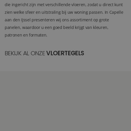
die ingericht zijn met verschillende vloeren, zodat u direct kunt
zien welke sfeer en uitstraling bij uw woning passen. In Capelle
aan den IJssel presenteren wij ons assortiment op grote
panelen, waardoor u een goed beeld krijgt van kleuren,
patronen en formaten.
BEKIJK AL ONZE
VLOERTEGELS