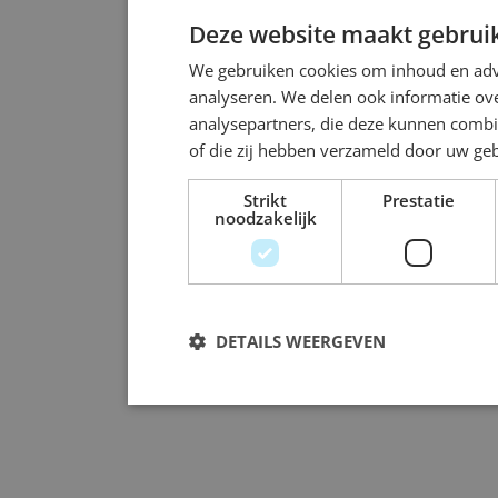
Deze website maakt gebruik
We gebruiken cookies om inhoud en adve
analyseren. We delen ook informatie ove
analysepartners, die deze kunnen combi
of die zij hebben verzameld door uw ge
Strikt
Prestatie
noodzakelijk
DETAILS WEERGEVEN