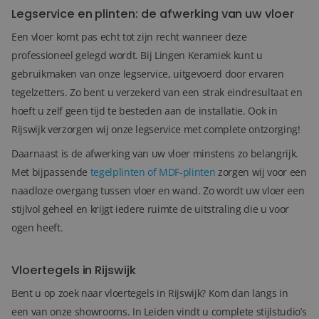
Legservice en plinten: de afwerking van uw vloer
Een vloer komt pas echt tot zijn recht wanneer deze
professioneel gelegd wordt. Bij Lingen Keramiek kunt u
gebruikmaken van onze legservice, uitgevoerd door ervaren
tegelzetters. Zo bent u verzekerd van een strak eindresultaat en
hoeft u zelf geen tijd te besteden aan de installatie. Ook in
Rijswijk verzorgen wij onze legservice met complete ontzorging!
Daarnaast is de afwerking van uw vloer minstens zo belangrijk.
Met bijpassende
tegelplinten of MDF-plinten
zorgen wij voor een
naadloze overgang tussen vloer en wand. Zo wordt uw vloer een
stijlvol geheel en krijgt iedere ruimte de uitstraling die u voor
ogen heeft.
Vloertegels in Rijswijk
Bent u op zoek naar vloertegels in Rijswijk? Kom dan langs in
een van onze showrooms. In Leiden vindt u complete stijlstudio’s