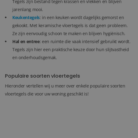
Tegels zijn bestand tegen krassen en vlekken en blijven
jarenlang mooi.
Keukentegels
: in een keuken wordt dagelijks gemorst en
gekookt. Met keramische vloertegels is dat geen probleem.
Ze zijn eenvoudig schoon te maken en blijven hygiënisch.
Hal en entree
: een ruimte die vaak intensief gebruikt wordt.
Tegels zijn hier een praktische keuze door hun slijtvastheid
en onderhoudsgemak.
Populaire soorten vloertegels
Hieronder vertellen wij u meer over enkele populaire soorten
vloertegels die voor uw woning geschikt is!