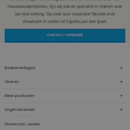
nieuwbouwprojecten, zijn wij ook de specialist in vloeren voor
uw hele woning. Op zoek naar inspiratie? Bezoek onze
showroom in Leiden of Capelle aan den IJssel.
CONTACT OPNEMEN
Badkamertegels
Vloeren
Meer producten
Lingen Keramiek
Showroom
Leiden