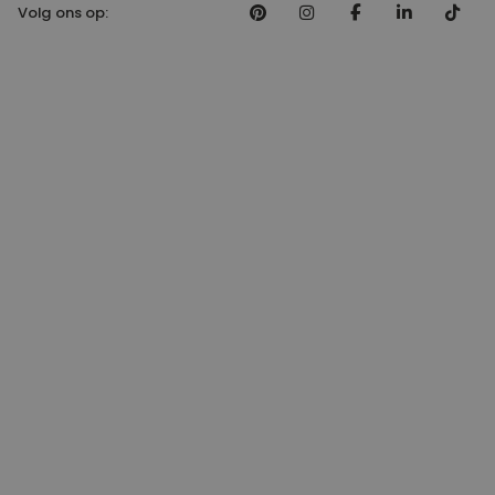
Volg ons op: