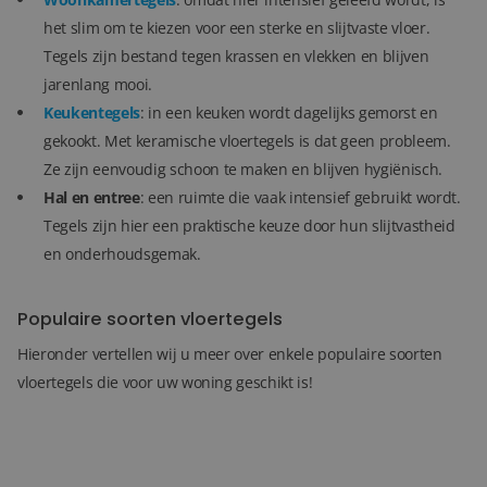
het slim om te kiezen voor een sterke en slijtvaste vloer.
Tegels zijn bestand tegen krassen en vlekken en blijven
jarenlang mooi.
Keukentegels
: in een keuken wordt dagelijks gemorst en
gekookt. Met keramische vloertegels is dat geen probleem.
Ze zijn eenvoudig schoon te maken en blijven hygiënisch.
Hal en entree
: een ruimte die vaak intensief gebruikt wordt.
Tegels zijn hier een praktische keuze door hun slijtvastheid
en onderhoudsgemak.
Populaire soorten vloertegels
Hieronder vertellen wij u meer over enkele populaire soorten
vloertegels die voor uw woning geschikt is!