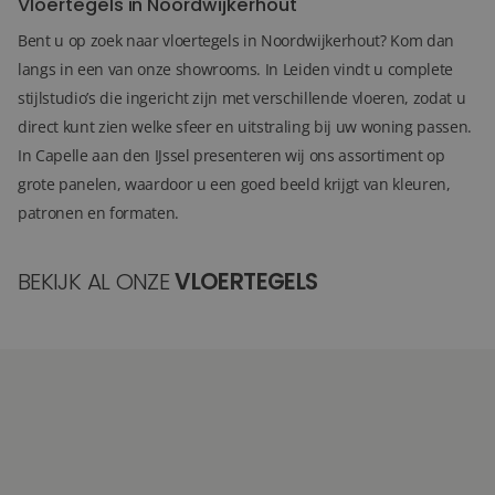
Vloertegels in Noordwijkerhout
Bent u op zoek naar vloertegels in Noordwijkerhout? Kom dan
langs in een van onze showrooms. In Leiden vindt u complete
stijlstudio’s die ingericht zijn met verschillende vloeren, zodat u
direct kunt zien welke sfeer en uitstraling bij uw woning passen.
In Capelle aan den IJssel presenteren wij ons assortiment op
grote panelen, waardoor u een goed beeld krijgt van kleuren,
patronen en formaten.
BEKIJK AL ONZE
VLOERTEGELS