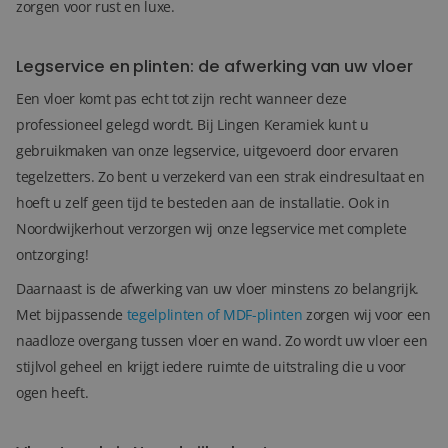
zorgen voor rust en luxe.
Legservice en plinten: de afwerking van uw vloer
Een vloer komt pas echt tot zijn recht wanneer deze
professioneel gelegd wordt. Bij Lingen Keramiek kunt u
gebruikmaken van onze legservice, uitgevoerd door ervaren
tegelzetters. Zo bent u verzekerd van een strak eindresultaat en
hoeft u zelf geen tijd te besteden aan de installatie. Ook in
Noordwijkerhout verzorgen wij onze legservice met complete
ontzorging!
Daarnaast is de afwerking van uw vloer minstens zo belangrijk.
Met bijpassende
tegelplinten of MDF-plinten
zorgen wij voor een
naadloze overgang tussen vloer en wand. Zo wordt uw vloer een
stijlvol geheel en krijgt iedere ruimte de uitstraling die u voor
ogen heeft.