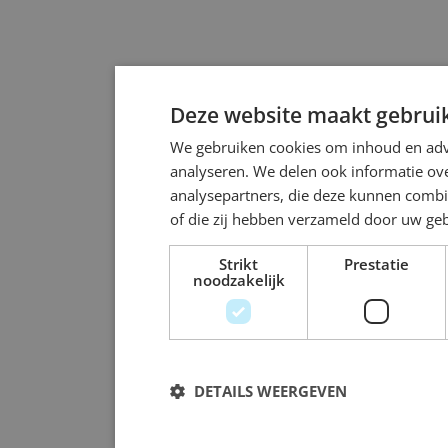
Deze website maakt gebruik
We gebruiken cookies om inhoud en adve
analyseren. We delen ook informatie ove
analysepartners, die deze kunnen combi
of die zij hebben verzameld door uw ge
Strikt
Prestatie
noodzakelijk
DETAILS WEERGEVEN