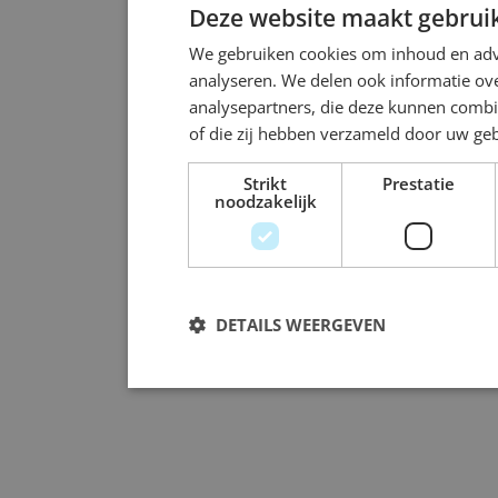
Deze website maakt gebruik
We gebruiken cookies om inhoud en adve
analyseren. We delen ook informatie ove
analysepartners, die deze kunnen combi
of die zij hebben verzameld door uw ge
Strikt
Prestatie
noodzakelijk
DETAILS WEERGEVEN