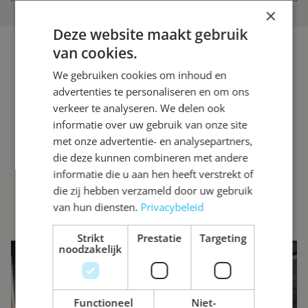
×
Deze website maakt gebruik
van cookies.
We gebruiken cookies om inhoud en
advertenties te personaliseren en om ons
verkeer te analyseren. We delen ook
informatie over uw gebruik van onze site
met onze advertentie- en analysepartners,
die deze kunnen combineren met andere
informatie die u aan hen heeft verstrekt of
die zij hebben verzameld door uw gebruik
van hun diensten.
Privacybeleid
Strikt
Prestatie
Targeting
noodzakelijk
INTERESSE?
NEEM VOOR MEER INFORMATIE
CONTACT OP.
Functioneel
Niet-