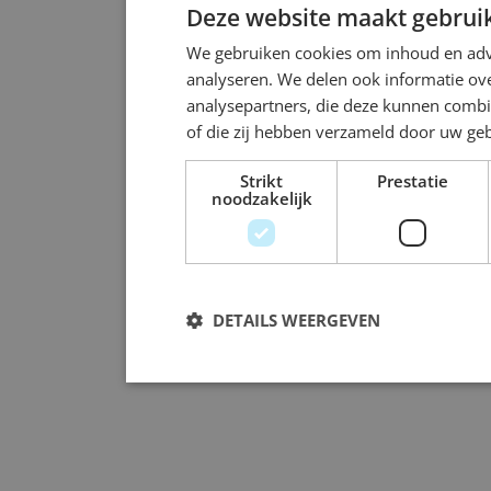
Deze website maakt gebruik
We gebruiken cookies om inhoud en adve
analyseren. We delen ook informatie ove
analysepartners, die deze kunnen combi
of die zij hebben verzameld door uw ge
Strikt
Prestatie
noodzakelijk
DETAILS WEERGEVEN