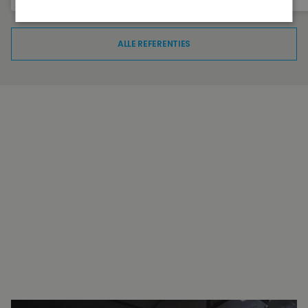
ALLE REFERENTIES