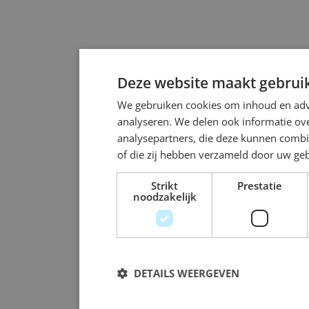
Deze website maakt gebruik
We gebruiken cookies om inhoud en adve
analyseren. We delen ook informatie ove
analysepartners, die deze kunnen combi
of die zij hebben verzameld door uw ge
Strikt
Prestatie
noodzakelijk
DETAILS WEERGEVEN