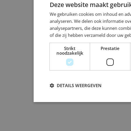
Deze website maakt gebruik
We gebruiken cookies om inhoud en adve
analyseren. We delen ook informatie ove
analysepartners, die deze kunnen combi
of die zij hebben verzameld door uw ge
Strikt
Prestatie
noodzakelijk
DETAILS WEERGEVEN