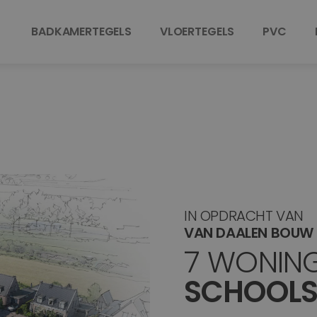
BADKAMERTEGELS
VLOERTEGELS
PVC
IN OPDRACHT VAN
VAN DAALEN BOUW 
7 WONIN
SCHOOLS