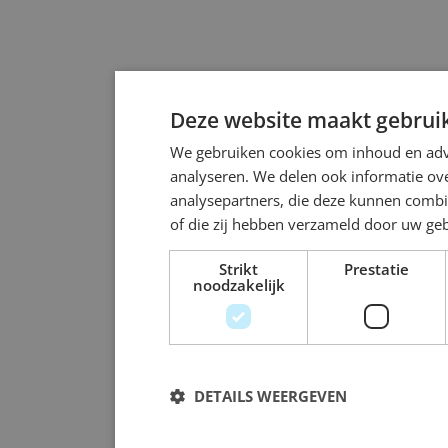
Deze website maakt gebruik
We gebruiken cookies om inhoud en adve
analyseren. We delen ook informatie ove
analysepartners, die deze kunnen combi
of die zij hebben verzameld door uw ge
Strikt
Prestatie
noodzakelijk
DETAILS WEERGEVEN