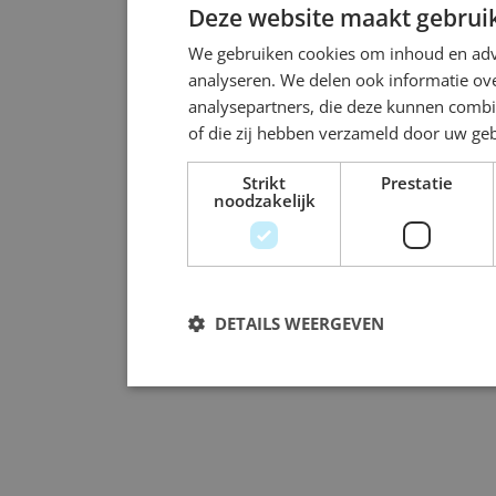
Deze website maakt gebruik
We gebruiken cookies om inhoud en adve
analyseren. We delen ook informatie ove
analysepartners, die deze kunnen combi
of die zij hebben verzameld door uw ge
Strikt
Prestatie
noodzakelijk
DETAILS WEERGEVEN