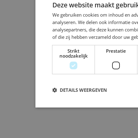
Deze website maakt gebruik
We gebruiken cookies om inhoud en adve
analyseren. We delen ook informatie ove
analysepartners, die deze kunnen combi
of die zij hebben verzameld door uw ge
Strikt
Prestatie
noodzakelijk
DETAILS WEERGEVEN