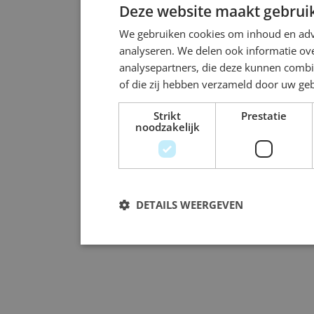
Deze website maakt gebruik
We gebruiken cookies om inhoud en adve
analyseren. We delen ook informatie ove
analysepartners, die deze kunnen combi
of die zij hebben verzameld door uw ge
Strikt
Prestatie
noodzakelijk
DETAILS WEERGEVEN