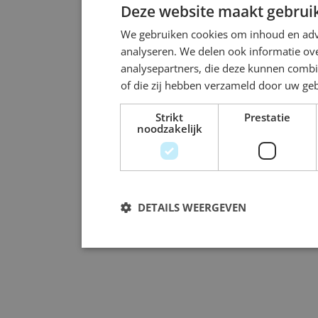
Deze website maakt gebruik
We gebruiken cookies om inhoud en adve
analyseren. We delen ook informatie ove
analysepartners, die deze kunnen combi
of die zij hebben verzameld door uw ge
Strikt
Prestatie
noodzakelijk
DETAILS WEERGEVEN