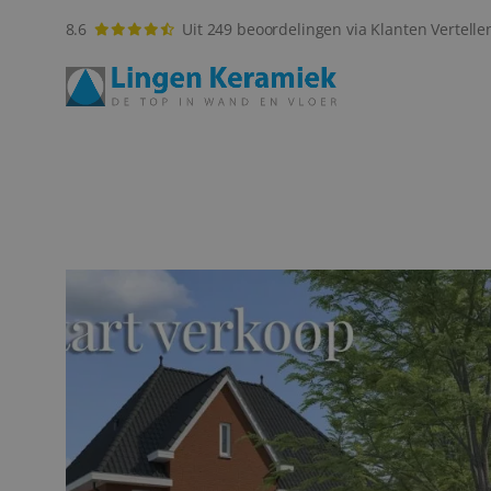
8.6
Uit 249 beoordelingen via Klanten Vertelle