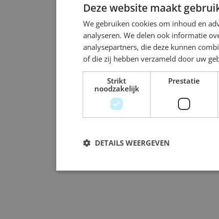
Deze website maakt gebruik
We gebruiken cookies om inhoud en adve
analyseren. We delen ook informatie ove
analysepartners, die deze kunnen combi
of die zij hebben verzameld door uw ge
Strikt
Prestatie
noodzakelijk
DETAILS WEERGEVEN