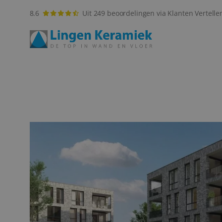
8.6
Uit 249 beoordelingen via Klanten Vertelle