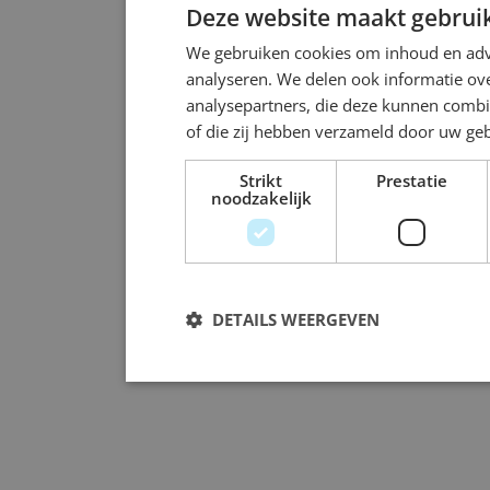
Deze website maakt gebruik
We gebruiken cookies om inhoud en adve
analyseren. We delen ook informatie ove
analysepartners, die deze kunnen combi
of die zij hebben verzameld door uw ge
Strikt
Prestatie
noodzakelijk
DETAILS WEERGEVEN