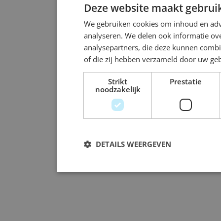
Deze website maakt gebruik
We gebruiken cookies om inhoud en adve
analyseren. We delen ook informatie ove
analysepartners, die deze kunnen combi
of die zij hebben verzameld door uw ge
Strikt
Prestatie
noodzakelijk
DETAILS WEERGEVEN