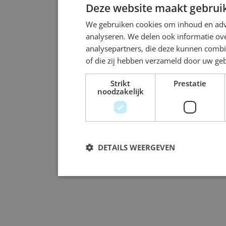
Deze website maakt gebruik
We gebruiken cookies om inhoud en adve
analyseren. We delen ook informatie ove
analysepartners, die deze kunnen combi
of die zij hebben verzameld door uw ge
Strikt
Prestatie
noodzakelijk
DETAILS WEERGEVEN