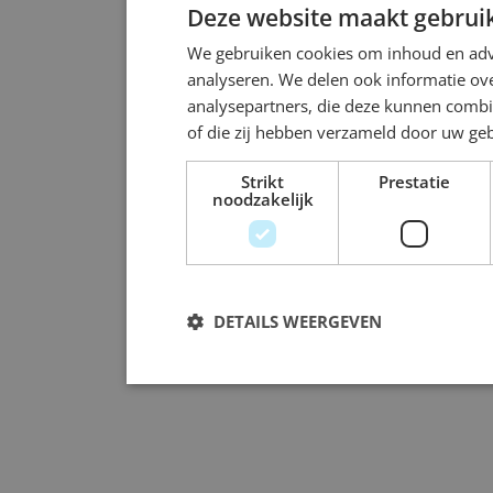
Deze website maakt gebruik
We gebruiken cookies om inhoud en adve
analyseren. We delen ook informatie ove
analysepartners, die deze kunnen combi
of die zij hebben verzameld door uw ge
Strikt
Prestatie
noodzakelijk
DETAILS WEERGEVEN