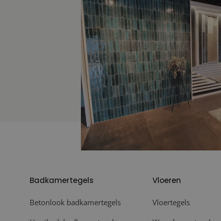
Badkamertegels
Vloeren
Betonlook badkamertegels
Vloertegels