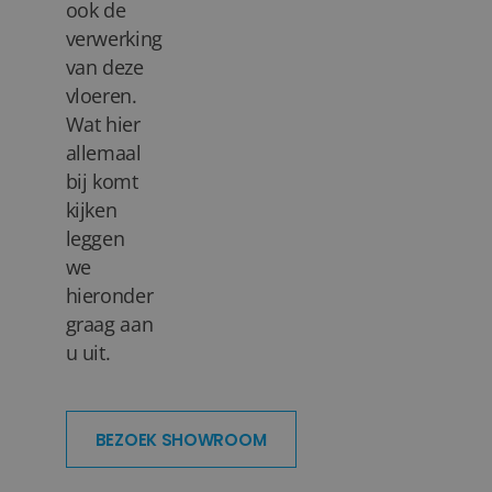
ook de
verwerking
van deze
vloeren.
Wat hier
allemaal
bij komt
kijken
leggen
we
hieronder
graag aan
u uit.
BEZOEK SHOWROOM