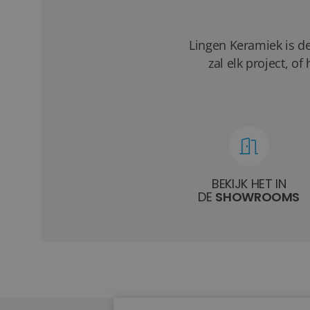
Lingen Keramiek is de
zal elk project, 
BEKIJK HET IN
DE
SHOWROOMS