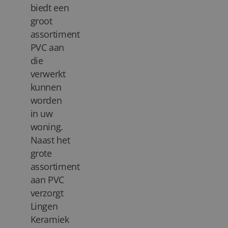
biedt een
groot
assortiment
PVC aan
die
verwerkt
kunnen
worden
in uw
woning.
Naast het
grote
assortiment
aan PVC
verzorgt
Lingen
Keramiek