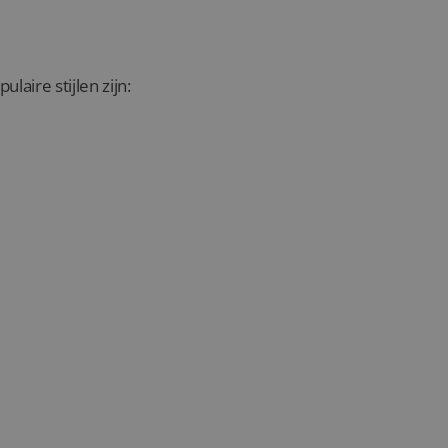
aire stijlen zijn: