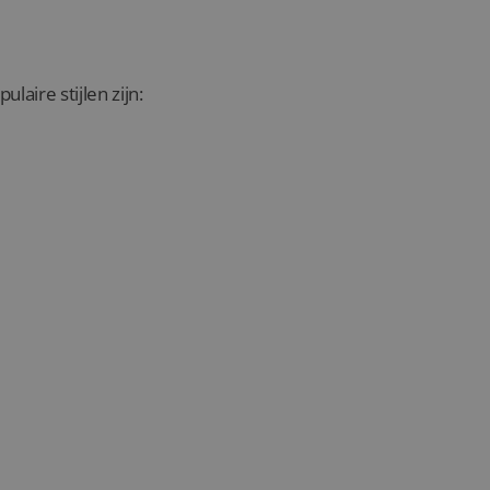
aire stijlen zijn: