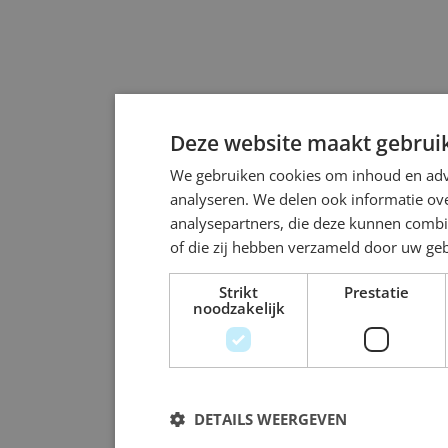
Deze website maakt gebruik
We gebruiken cookies om inhoud en adve
analyseren. We delen ook informatie ove
analysepartners, die deze kunnen combi
of die zij hebben verzameld door uw ge
Strikt
Prestatie
noodzakelijk
DETAILS WEERGEVEN