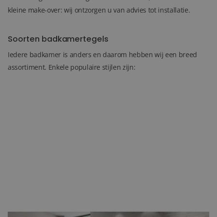
kleine make-over: wij ontzorgen u van advies tot installatie.
Soorten badkamertegels
Iedere badkamer is anders en daarom hebben wij een breed
assortiment. Enkele populaire stijlen zijn: