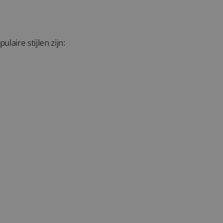
aire stijlen zijn: