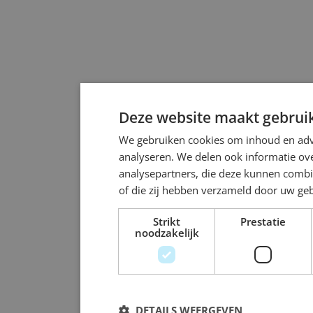
Deze website maakt gebruik
We gebruiken cookies om inhoud en adve
analyseren. We delen ook informatie ove
analysepartners, die deze kunnen combi
of die zij hebben verzameld door uw ge
Strikt
Prestatie
noodzakelijk
DETAILS WEERGEVEN