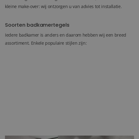
kleine make-over: wij ontzorgen u van advies tot installatie.
Soorten badkamertegels
Iedere badkamer is anders en daarom hebben wij een breed
assortiment. Enkele populaire stijlen zijn: