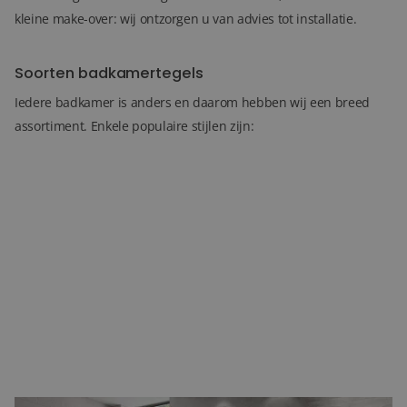
kleine make-over: wij ontzorgen u van advies tot installatie.
Soorten badkamertegels
Iedere badkamer is anders en daarom hebben wij een breed
assortiment. Enkele populaire stijlen zijn: