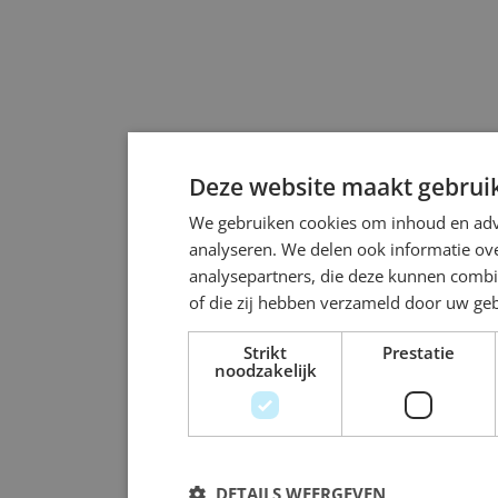
Deze website maakt gebruik
We gebruiken cookies om inhoud en adve
analyseren. We delen ook informatie ove
analysepartners, die deze kunnen combi
of die zij hebben verzameld door uw ge
Strikt
Prestatie
noodzakelijk
DETAILS WEERGEVEN